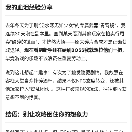
我的血泪经验分享
去年冬天为了刷"逆水寒无知少女"的专属武器"青鸾镜"，我
连续30天泡在副本里。直到某天看到其他玩家在拍卖行甩
卖"破碎的镜面"，才恍然大悟——原来碎片合成才是正确获
取途径。
现在看到新手还在硬刷BOSS我就想拉他们一把
，
毕竟游戏的乐趣不该浪费在重复劳动上。
说到这儿想起个趣事：有次为了触发隐藏剧情，我故意在
客栈大堂当众摔碎酒杯，结果不仅NPC态度转变，还被其
他玩家拉入"捣乱团伙"。这种打破常规的玩法，往往能收获
意想不到的惊喜。
结语：别让攻略困住你的想象力