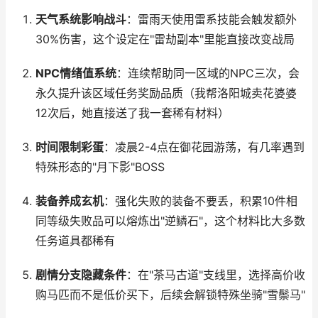
天气系统影响战斗
：雷雨天使用雷系技能会触发额外
30%伤害，这个设定在"雷劫副本"里能直接改变战局
NPC情绪值系统
：连续帮助同一区域的NPC三次，会
永久提升该区域任务奖励品质（我帮洛阳城卖花婆婆
12次后，她直接送了我一套稀有材料）
时间限制彩蛋
：凌晨2-4点在御花园游荡，有几率遇到
特殊形态的"月下影"BOSS
装备养成玄机
：强化失败的装备不要丢，积累10件相
同等级失败品可以熔炼出"逆鳞石"，这个材料比大多数
任务道具都稀有
剧情分支隐藏条件
：在"茶马古道"支线里，选择高价收
购马匹而不是低价买下，后续会解锁特殊坐骑"雪鬃马"