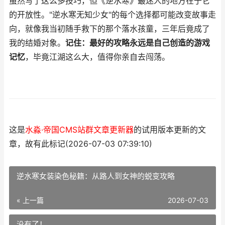
虽然写了这么多技巧，但《逆水寒》最迷人的地方在于它
的开放性。"逆水寒无知少女"的每个选择都可能改变故事走
向，就像我当初随手救下的那个落水孩童，三年后竟成了
我的结婚对象。
记住：最好的攻略永远是自己创造的游戏
记忆
，毕竟江湖这么大，值得你亲自去闯荡。
这是
水淼·帝国CMS站群文章更新器
的试用版本更新的文
章，故有此标记(2026-07-03 07:39:10)
逆水寒女装染色秘籍：从路人到女神的蜕变攻略
« 上一篇
2026-07-03
没有了！