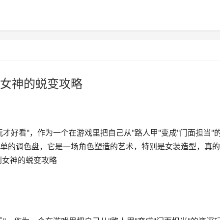
女神的蜕变攻略
才好看"，作为一个在游戏里把自己从"路人甲"变成"门面担当"
单的调色盘，它是一场角色塑造的艺术，特别是女装造型，真的
到女神的蜕变攻略