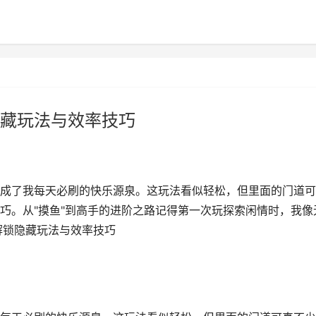
藏玩法与效率技巧
成了我每天必刷的快乐源泉。这玩法看似轻松，但里面的门道可
巧。从"摸鱼"到高手的进阶之路记得第一次玩探索闲情时，我像
解锁隐藏玩法与效率技巧