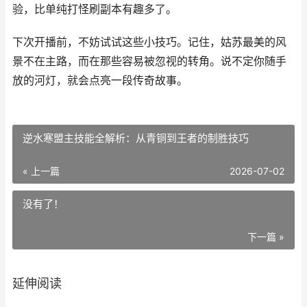
验，比单纯打怪刷副本有趣多了。
下次开播前，不妨试试这些小技巧。记住，姑苏最美的风
景不在主路，而在那些容易被忽视的转角。说不定你随手
放的河灯，就会点亮一段传奇故事。
逆水寒盟主技能全解析：从青铜到王者的制胜技巧
« 上一篇
2026-07-02
没有了！
下一篇 »
延伸阅读