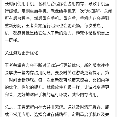
长时间使用手机，各种后台程序会占用内存，导致手机运
行缓慢。定期重启手机，就像给手机来一次“大扫除”。关闭
所有后台程序，然后重启手机。重启后，手机内存会得到
重新分配，王者荣耀运行起来也会更流畅。每次重启手
机，都感觉像是给它注入了新的活力，游戏体验也能更上
一层楼。
关注游戏更新优化
王者荣耀官方会不断对游戏进行更新优化，新的版本往往
会解决一些内存占用问题。要及时关注游戏更新提示，第
一时间更新游戏。每一次更新都可能带来惊喜，比如内存
的优化、性能的提升。就像软件升级一样，让游戏变得更
完善，更好地适应手机的运行环境，减少内存占用。
总之，王者荣耀内存大并非无解。通过及时清理缓存、卸
载不常用应用、选择合适存储路径、定期重启手机以及关