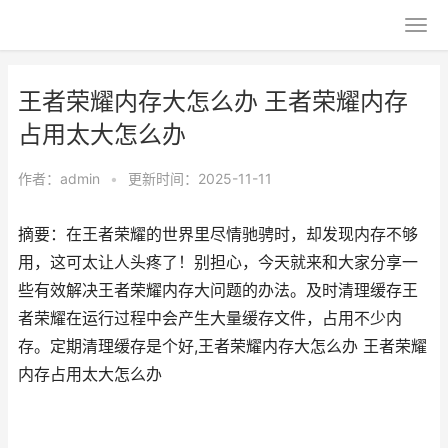
王者荣耀内存大怎么办 王者荣耀内存
占用太大怎么办
作者：
admin
•
更新时间：2025-11-11
摘要：在王者荣耀的世界里尽情驰骋时，却发现内存不够
用，这可太让人头疼了！别担心，今天就来和大家分享一
些有效解决王者荣耀内存大问题的办法。及时清理缓存王
者荣耀在运行过程中会产生大量缓存文件，占用不少内
存。定期清理缓存是个好,王者荣耀内存大怎么办 王者荣耀
内存占用太大怎么办