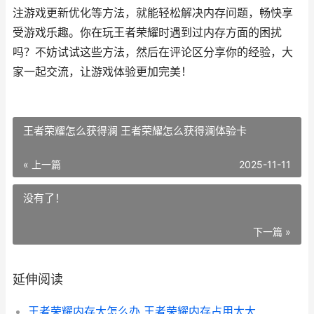
注游戏更新优化等方法，就能轻松解决内存问题，畅快享
受游戏乐趣。你在玩王者荣耀时遇到过内存方面的困扰
吗？不妨试试这些方法，然后在评论区分享你的经验，大
家一起交流，让游戏体验更加完美！
王者荣耀怎么获得澜 王者荣耀怎么获得澜体验卡
« 上一篇
2025-11-11
没有了！
下一篇 »
延伸阅读
王者荣耀内存大怎么办 王者荣耀内存占用太大怎么办