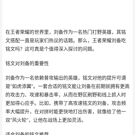
在王者荣耀的世界里，刘备作为一名热门打野英雄，其铭
文搭配一直是玩家们热议的话题。那么，王者荣耀刘备吃
铭文吗？这可真是个值得深入探讨的问题。
铭文对刘备的重要性
刘备作为一名依赖普攻输出的英雄，铭文对他的提升可谓
是“如虎添翼”。一套合适的铭文能让刘备在前期就拥有更高
的攻击力、攻速和暴击率，从而在野区刷野和线上抓人时
更加得心应手。比如，携带了高攻速铭文的刘备，攻击频
率大幅提升，在对拼时能更快地打出伤害，就像给了他一
双“风火轮”，让他在战场上更加灵活。
适合刘备的铭文推荐