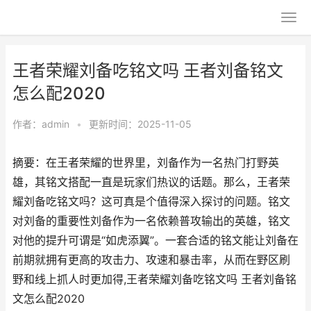
王者荣耀刘备吃铭文吗 王者刘备铭文
怎么配2020
作者：
admin
•
更新时间：2025-11-05
摘要：在王者荣耀的世界里，刘备作为一名热门打野英
雄，其铭文搭配一直是玩家们热议的话题。那么，王者荣
耀刘备吃铭文吗？这可真是个值得深入探讨的问题。铭文
对刘备的重要性刘备作为一名依赖普攻输出的英雄，铭文
对他的提升可谓是“如虎添翼”。一套合适的铭文能让刘备在
前期就拥有更高的攻击力、攻速和暴击率，从而在野区刷
野和线上抓人时更加得,王者荣耀刘备吃铭文吗 王者刘备铭
文怎么配2020