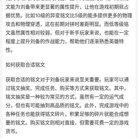
文能为刘备带来更显著的属性提升，让他在游戏初期就占
据优势。比如10级的异变铭文比5级的能多提供更多的物理
攻击和物理穿透，这在前期对拼时差距明显。而低等级铭
文虽然属性相对较弱，但对于新手玩家来说，也能在一定
程度上提升刘备的作战能力，帮助他们逐渐熟悉英雄特
性。
如何获取合适铭文
获取合适的铭文对于刘备玩家来说至关重要。玩家可以通
过铭文抽奖、完成任务、购买等方式来获取铭文。其中，
铭文抽奖是一种较为常见的方式，虽然有一定的运气成
分，但也有可能抽到高品质的铭文。此外，完成游戏中的
各种任务也能获得铭文碎片，积累足够的碎片就能合成想
要的铭文。购买铭文则相对直接，但需要花费一定的游戏
货币。