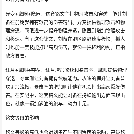
异变+鹰眼+隐匿：这套铭文主打物理攻击和穿透，能让刘
备在前期就拥有较高的伤害输出。异变提供物理攻击和物
理穿透，鹰眼进一步提升物理穿透，隐匿则增加物理攻击
和移速。有了这套铭文，刘备在野区刷野速度极快，抓人
时也能一套技能打出高额伤害，就像一把锋利的剑，直指
敌方要害。
红月+鹰眼+夺萃：红月增加攻速和暴击率，鹰眼提供物理
穿透，夺萃则让刘备拥有续航能力。攻速的提升让刘备普
攻更加流畅，暴击率的增加则让他有机会打出高额爆发伤
害。在实战中，这套铭文能让刘备在持续输出方面表现出
色，就像一辆加满油的跑车，动力十足。
铭文等级的影响
铭文等级的高低也会对刘备产生不同程度的影响。高级铭