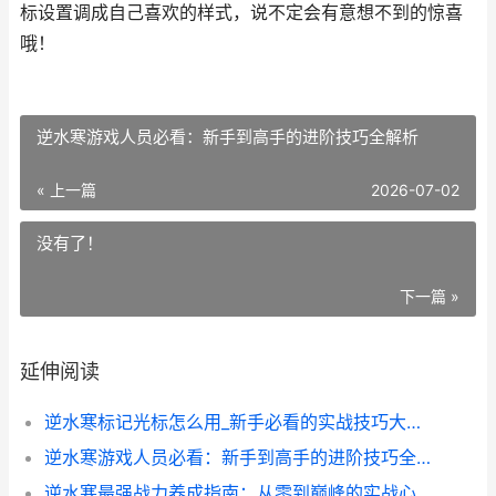
标设置调成自己喜欢的样式，说不定会有意想不到的惊喜
哦！
逆水寒游戏人员必看：新手到高手的进阶技巧全解析
« 上一篇
2026-07-02
没有了！
下一篇 »
延伸阅读
逆水寒标记光标怎么用_新手必看的实战技巧大公开_
逆水寒游戏人员必看：新手到高手的进阶技巧全解析
逆水寒最强战力养成指南：从零到巅峰的实战心得