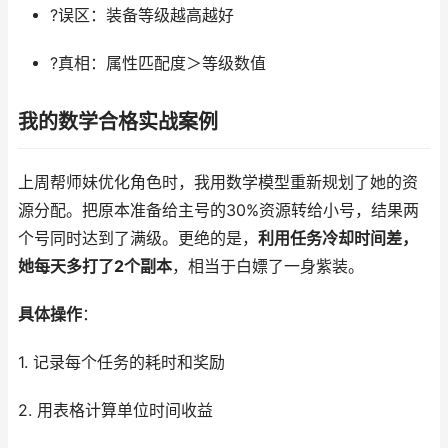
?误区：装备等级越高越好
?真相：属性匹配度＞等级数值
我的数学合格实战案例
上周帮师妹优化角色时，我用数学模型重新规划了她的资
源分配。把原本准备给主号的30%资源转给小号，结果两
个号同时达到了满级。更绝的是，
利用任务冷却时间差，
她每天多打了2个副本
，相当于白嫖了一身紫装。
具体操作
：
1. 记录每个任务的耗时和奖励
2. 用表格计算单位时间收益