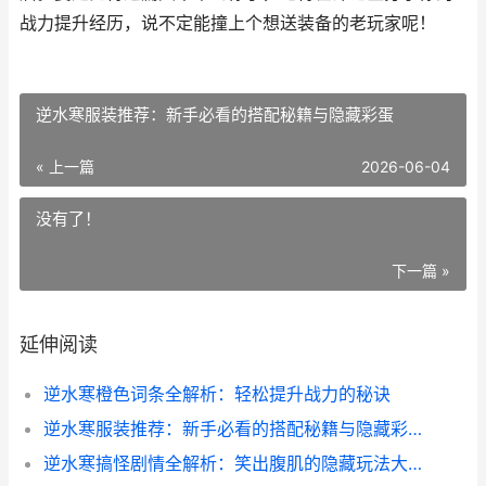
战力提升经历，说不定能撞上个想送装备的老玩家呢！
逆水寒服装推荐：新手必看的搭配秘籍与隐藏彩蛋
« 上一篇
2026-06-04
没有了！
下一篇 »
延伸阅读
逆水寒橙色词条全解析：轻松提升战力的秘诀
逆水寒服装推荐：新手必看的搭配秘籍与隐藏彩蛋
逆水寒搞怪剧情全解析：笑出腹肌的隐藏玩法大揭秘_