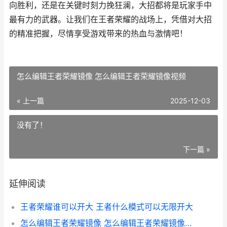
向胜利，还是在关键时刻力挽狂澜，大招都将是玩家手中
最有力的武器。让我们在王者荣耀的战场上，凭借对大招
的精准把握，尽情享受游戏带来的热血与激情吧！
怎么编辑王者荣耀镜像 怎么编辑王者荣耀镜像视频
« 上一篇
2025-12-03
没有了！
下一篇 »
延伸阅读
王者荣耀谁可以开大 王者什么模式可以无限开大
怎么编辑王者荣耀镜像 怎么编辑王者荣耀镜像视频