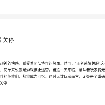
 关停
超神的快感，感受着团队协作的热血。然而，“王者荣耀关服”这
，简单来说就是游戏停止运营。当这一天来临，意味着玩家将无
伴的英雄们，都将成为回忆。这对无数玩家而言，无疑是个重磅
 关停