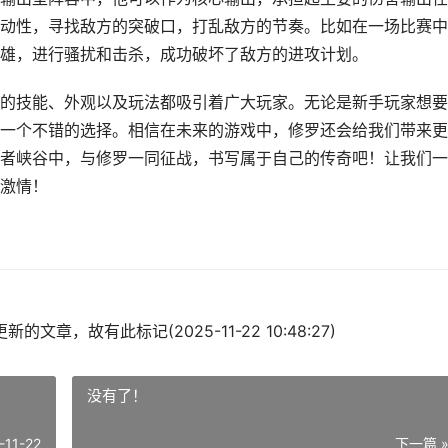
动性，寻找敌方的突破口，打乱敌方的节奏。比如在一场比赛中
雄，进行骚扰和击杀，成功破坏了敌方的进攻计划。
的技能、外观以及玩法都吸引着广大玩家。无论是新手玩家想要
一个不错的选择。相信在未来的游戏中，修罗还会给我们带来更
者峡谷中，与修罗一同征战，书写属于自己的传奇吧！让我们一
激情！
的文章，故有此标记(2025-11-22 10:48:27)
没有了！
-11-22
下一篇 