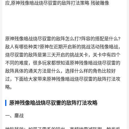
应,原神残像暗战烧尽驭雷的敌阵打法策略 残破雕像
原神残像暗战烧尽驭雷的敌阵怎么打?阵容的搭配是什么?
敌人有哪些种类?原神在近期开启新的挑战活动残像暗战，
烧尽驭雷的敌阵是第三天开启的挑战关卡，关卡中有四个
不同的难度，很多玩家都想知道原神残像暗战烧尽驭雷的
敌阵具体的通关方法是什么，选择什么样的角色比较好
过，下面给大家带来原神残像暗战烧尽驭雷的敌阵打法攻
略。
原神残像暗战烧尽驭雷的敌阵打法攻略
一、鏖战