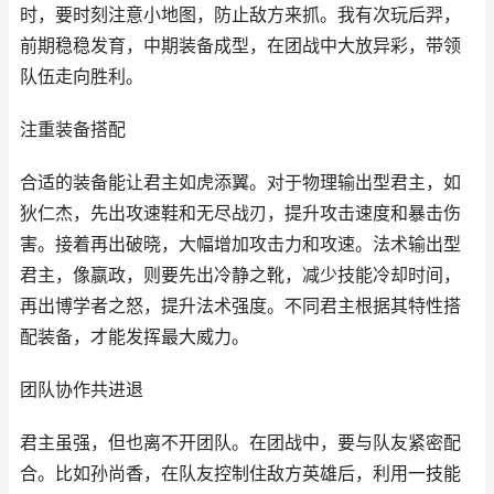
时，要时刻注意小地图，防止敌方来抓。我有次玩后羿，
前期稳稳发育，中期装备成型，在团战中大放异彩，带领
队伍走向胜利。
注重装备搭配
合适的装备能让君主如虎添翼。对于物理输出型君主，如
狄仁杰，先出攻速鞋和无尽战刃，提升攻击速度和暴击伤
害。接着再出破晓，大幅增加攻击力和攻速。法术输出型
君主，像嬴政，则要先出冷静之靴，减少技能冷却时间，
再出博学者之怒，提升法术强度。不同君主根据其特性搭
配装备，才能发挥最大威力。
团队协作共进退
君主虽强，但也离不开团队。在团战中，要与队友紧密配
合。比如孙尚香，在队友控制住敌方英雄后，利用一技能