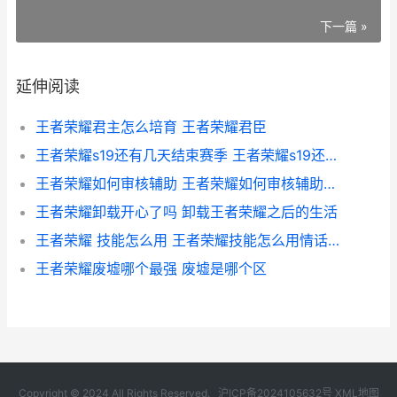
下一篇 »
延伸阅读
王者荣耀君主怎么培育 王者荣耀君臣
王者荣耀s19还有几天结束赛季 王者荣耀s19还有几天结束赛季了
王者荣耀如何审核辅助 王者荣耀如何审核辅助英雄
王者荣耀卸载开心了吗 卸载王者荣耀之后的生活
王者荣耀 技能怎么用 王者荣耀技能怎么用情话形容的
王者荣耀废墟哪个最强 废墟是哪个区
Copyright © 2024 All Rights Reserved.
沪ICP备2024105632号
XML地图