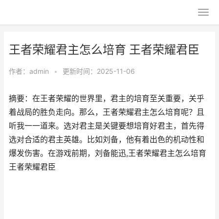
王者荣耀君主怎么培育 王者荣耀君臣
作者：
admin
•
更新时间：2025-11-06
摘要：在王者荣耀的世界里，君主的培育至关重要，关乎
着战局的胜负走向。那么，王者荣耀君主怎么培育呢？且
听我一一道来。选对君主是关键要想培育好君主，首先得
选对合适的君主英雄。比如刘备，他有着出色的机动性和
爆发伤害。在游戏前期，刘备能迅,王者荣耀君主怎么培育
王者荣耀君臣