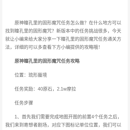
原神瞳孔里的固形魔咒任务怎么做？在什么地方可以
找到瞳孔里的固形魔咒？新版本中的任务挑战很多，今天
就让小编来给大家分享一下瞳孔里的固形魔咒任务通关方
法，详细的可以多查看下方小编提供的攻略哦！
原神
瞳孔里的固形魔咒任务攻略
位置：琉形蜃境
任务奖励：40原石，2.1w摩拉
任务步骤
1、首先我们需要完成地图开图的前置4个任务之后，
我们来到寄想者剧场，对应下图标记单位位置，我们可以