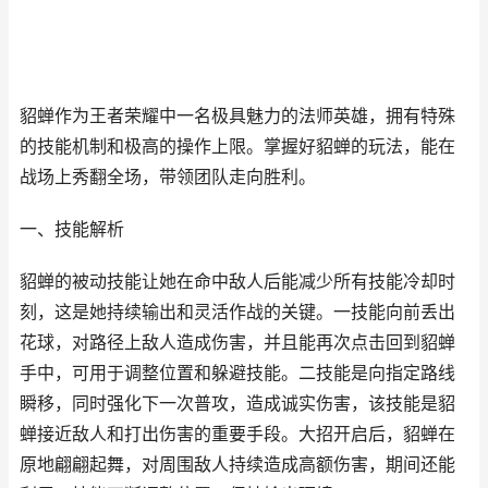
貂蝉作为王者荣耀中一名极具魅力的法师英雄，拥有特殊
的技能机制和极高的操作上限。掌握好貂蝉的玩法，能在
战场上秀翻全场，带领团队走向胜利。
一、技能解析
貂蝉的被动技能让她在命中敌人后能减少所有技能冷却时
刻，这是她持续输出和灵活作战的关键。一技能向前丢出
花球，对路径上敌人造成伤害，并且能再次点击回到貂蝉
手中，可用于调整位置和躲避技能。二技能是向指定路线
瞬移，同时强化下一次普攻，造成诚实伤害，该技能是貂
蝉接近敌人和打出伤害的重要手段。大招开启后，貂蝉在
原地翩翩起舞，对周围敌人持续造成高额伤害，期间还能