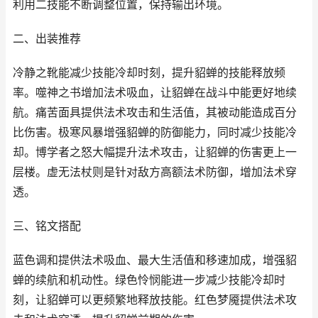
利用二技能不断调整位置，保持输出环境。
二、出装推荐
冷静之靴能减少技能冷却时刻，提升貂蝉的技能释放频
率。噬神之书增加法术吸血，让貂蝉在战斗中能更好地续
航。痛苦面具提供法术攻击和生活值，其被动能造成百分
比伤害。极寒风暴增强貂蝉的防御能力，同时减少技能冷
却。博学者之怒大幅提升法术攻击，让貂蝉的伤害更上一
层楼。虚无法杖则是针对敌方高额法术防御，增加法术穿
透。
三、铭文搭配
蓝色调和提供法术吸血、最大生活值和移速加成，增强貂
蝉的续航和机动性。绿色怜悯能进一步减少技能冷却时
刻，让貂蝉可以更频繁地释放技能。红色梦魇提供法术攻