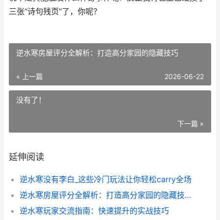
三张“诗句残页”了，你呢？
逆水寒房屋评分全解析：打造高分家园的隐藏技巧
« 上一篇
2026-06-22
没有了！
下一篇 »
延伸阅读
逆水寒没有李白_这些冷门玩法让你轻松carry全场
逆水寒房屋评分全解析：打造高分家园的隐藏技巧
逆水寒玩家交流指南：快速提升的实战技巧