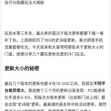
技巧与隐藏玩法大揭秘
玩逆水寒三年多，最头疼的莫过于每次更新都要下载一堆
补丁包。上周刚经历了18G的史诗级更新，差点把我手机
流量套餐吃光。今天就来和大家唠唠那些关于更新大小的
门道，顺便分享几个藏在更新包里的冷门玩法。
更新大小的秘密
最近几个版本的更新包都卡在10-20G之间，但其实
不同平
台差异很大
。我观察了三个月的更新记录发现：PC端通常
比手游多3-5G，而每次大版本更新（比如新门派上线）都
会出现"史诗级"更新。最离谱的是去年中秋活动更新，居然