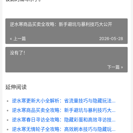
逆水寒商品买卖全攻略：新手避坑与暴利技巧大公开
« 上一篇
2026-05-28
没有了！
下一篇 »
延伸阅读
逆水寒更新大小全解析：省流量技巧与隐藏玩法大揭秘
逆水寒商品买卖全攻略：新手避坑与暴利技巧大公开
逆水寒春日寻访全攻略：隐藏彩蛋和高效寻访技巧大揭秘
逆水寒无情轮子全攻略：高效刷本技巧与隐藏玩法揭秘