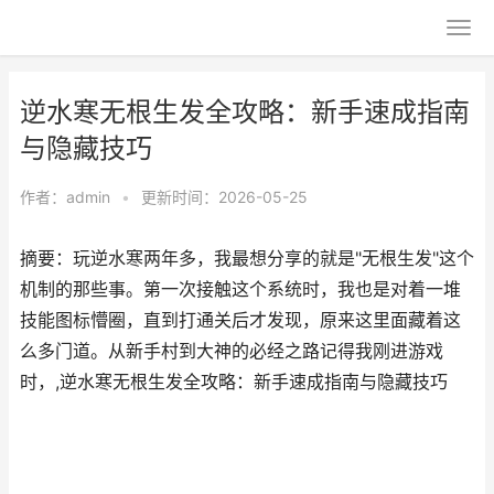
逆水寒无根生发全攻略：新手速成指南
与隐藏技巧
作者：
admin
•
更新时间：2026-05-25
摘要：玩逆水寒两年多，我最想分享的就是"无根生发"这个
机制的那些事。第一次接触这个系统时，我也是对着一堆
技能图标懵圈，直到打通关后才发现，原来这里面藏着这
么多门道。从新手村到大神的必经之路记得我刚进游戏
时，,逆水寒无根生发全攻略：新手速成指南与隐藏技巧