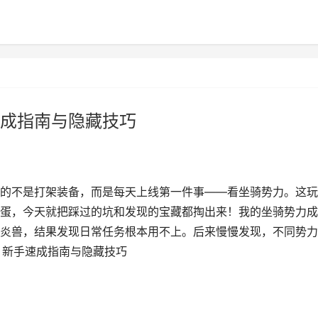
成指南与隐藏技巧
的不是打架装备，而是每天上线第一件事——看坐骑势力。这玩
蛋，今天就把踩过的坑和发现的宝藏都掏出来！我的坐骑势力成
炎兽，结果发现日常任务根本用不上。后来慢慢发现，不同势力
：新手速成指南与隐藏技巧