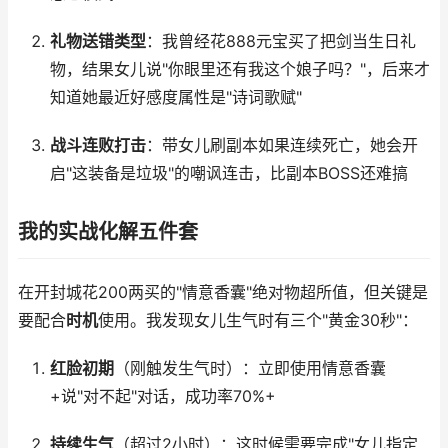
礼物送错类型
：我曾经花888元宝买了把剑当生日礼
物，结果女儿说"你眼里还有我这个娘子吗？"，后来才
知道她最近好感度属性是"诗词歌赋"
战斗连败打击
：带女儿刷副本如果连续死亡，她会开
启"这装备是垃圾"的嘲讽连击，比副本BOSS还难搞
我的实战化解五件套
在开封城花200两买的"情意香囊"绝对物超所值，但关键是
要配合
时机
使用。我发现女儿生气时有三个"黄金30秒"：
红脸初期
（刚触发生气时）：立即使用情意香囊
+说"对不起"对话，成功率70%+
持续生气
（超过2小时）：这时候需要完成"女儿指定