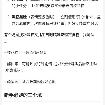
的小任务"，比如去临安城买她最爱的桂花糕
濒临黑脸
（表情变紫色时）：立刻使用"真心话卡"，虽
然会暴露你上次偷藏私房钱的事，但好歹能重启对话
有个隐藏技巧是
在女儿生气时喂她吃特定食物
，我测试
过：
- 桂花糕：平复心情+15%
- 醉仙酿：可能触发特殊剧情（我那次她醉酒后居然主动
说"算我错"）
- 药膳汤：适合长期修复好感度
新手必避的三个坑