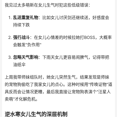
我见过太多萌新在女儿生气时犯这些低级错误：
乱送重复礼物
：比如女儿讨厌剑还继续送，好感度会
持续下跌
强行战斗
：在女儿心情差的时候拉她打BOSS，大概率
会触发"负作用"
忽略天气影响
：下雨天女儿更容易闹脾气，记得带把
油纸伞
上周我带师妹组队时，她女儿突然生气，结果发现是师妹
的宠物狗偷吃了我家女儿的点心。这种时候用"传唤证物"道
具反而会让情况更糟，最后我直接让宠物狗表演个"汪星人
卖萌"才化解危机。
逆水寒女儿生气的深层机制