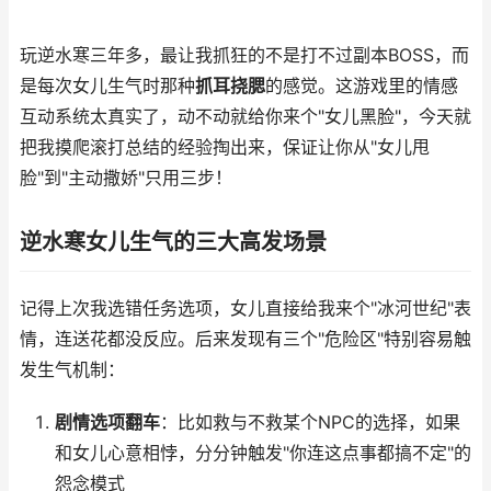
玩逆水寒三年多，最让我抓狂的不是打不过副本BOSS，而
是每次女儿生气时那种
抓耳挠腮
的感觉。这游戏里的情感
互动系统太真实了，动不动就给你来个"女儿黑脸"，今天就
把我摸爬滚打总结的经验掏出来，保证让你从"女儿甩
脸"到"主动撒娇"只用三步！
逆水寒女儿生气的三大高发场景
记得上次我选错任务选项，女儿直接给我来个"冰河世纪"表
情，连送花都没反应。后来发现有三个"危险区"特别容易触
发生气机制：
剧情选项翻车
：比如救与不救某个NPC的选择，如果
和女儿心意相悖，分分钟触发"你连这点事都搞不定"的
怨念模式