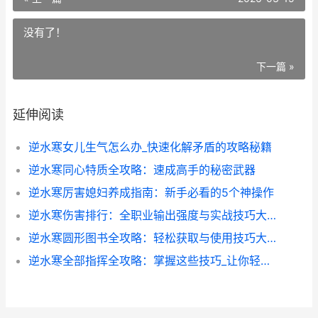
没有了！
下一篇 »
延伸阅读
逆水寒女儿生气怎么办_快速化解矛盾的攻略秘籍
逆水寒同心特质全攻略：速成高手的秘密武器
逆水寒厉害媳妇养成指南：新手必看的5个神操作
逆水寒伤害排行：全职业输出强度与实战技巧大揭秘
逆水寒圆形图书全攻略：轻松获取与使用技巧大揭秘
逆水寒全部指挥全攻略：掌握这些技巧_让你轻松成为战场核心