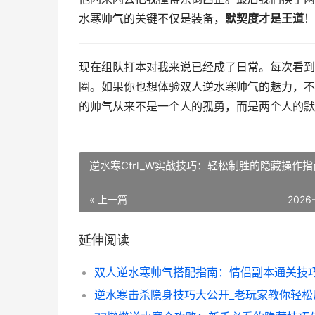
水寒帅气的关键不仅是装备，
默契度才是王道
！
现在组队打本对我来说已经成了日常。每次看到
圈。如果你也想体验双人逆水寒帅气的魅力，不
的帅气从来不是一个人的孤勇，而是两个人的默
逆水寒Ctrl_W实战技巧：轻松制胜的隐藏操作指
« 上一篇
2026
延伸阅读