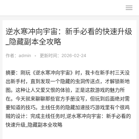
逆水寒冲向宇宙：新手必看的快速升级
_隐藏副本全攻略
作者：
admin
•
更新时间：2026-02-24
摘要：刚玩《逆水寒冲向宇宙》时，我卡在新手村三天没
出新手村，直到发现一个隐藏的虫洞传送点，才解锁新地
图。这种让人又爱又恨的体验，正是这款游戏的魅力所
在。今天就来聊聊那些官方手册没写，但玩到后面绝对需
要知道的技巧。主线任务的隐藏加速技巧游戏里有个很鸡
贼的设计：完成主线任务时,逆水寒冲向宇宙：新手必看的
快速升级_隐藏副本全攻略