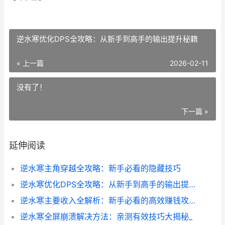
逆水寒优化DPS全攻略：从新手到高手的输出提升秘籍
« 上一篇
2026-02-11
没有了！
下一篇 »
延伸阅读
逆水寒主角穿越全攻略：新手必看的隐藏技巧
逆水寒优化DPS全攻略：从新手到高手的输出提升秘籍
逆水寒主要收入全解析：新手必看的高效赚钱攻略
逆水寒全屏崩溃解决方法：亲测有效技巧大揭秘_