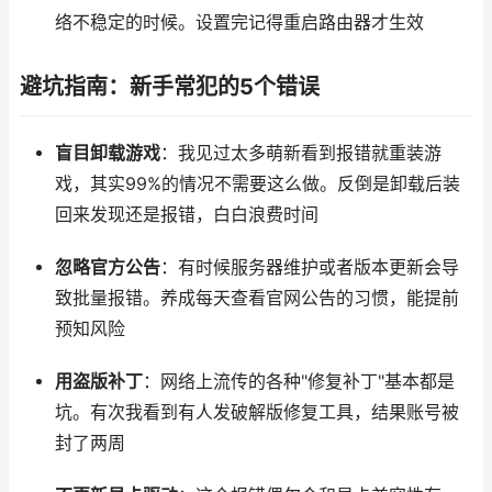
络不稳定的时候。设置完记得重启路由器才生效
避坑指南：新手常犯的5个错误
盲目卸载游戏
：我见过太多萌新看到报错就重装游
戏，其实99%的情况不需要这么做。反倒是卸载后装
回来发现还是报错，白白浪费时间
忽略官方公告
：有时候服务器维护或者版本更新会导
致批量报错。养成每天查看官网公告的习惯，能提前
预知风险
用盗版补丁
：网络上流传的各种"修复补丁"基本都是
坑。有次我看到有人发破解版修复工具，结果账号被
封了两周