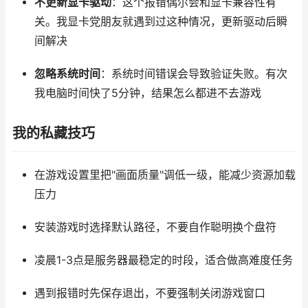
不更新显卡驱动
：这个报错偶尔会和显卡兼容性有
关。我显卡党朋友就遇到过这种情况，更新驱动后瞬
间解决
忽略系统时间
：系统时间错误会导致验证失败。有次
我电脑时间快了5分钟，结果怎么都进不去游戏
我的私藏技巧
在游戏设置里把"画面质量"调低一级，能减少资源加载
压力
安装游戏时选择默认路径，不要自作聪明换个盘符
凌晨1-3点是服务器最稳定的时段，适合做高难度任务
遇到报错时先保存退出，不要强制关闭游戏窗口