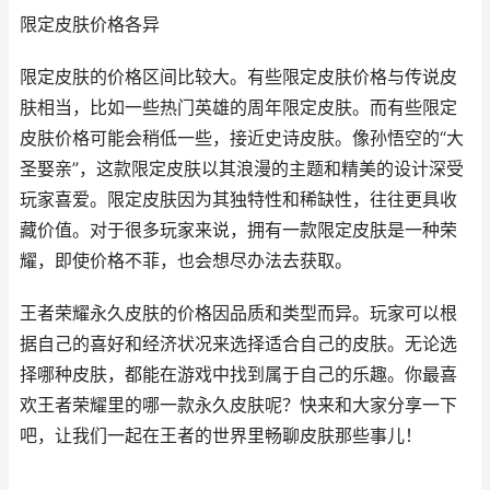
限定皮肤价格各异
限定皮肤的价格区间比较大。有些限定皮肤价格与传说皮
肤相当，比如一些热门英雄的周年限定皮肤。而有些限定
皮肤价格可能会稍低一些，接近史诗皮肤。像孙悟空的“大
圣娶亲”，这款限定皮肤以其浪漫的主题和精美的设计深受
玩家喜爱。限定皮肤因为其独特性和稀缺性，往往更具收
藏价值。对于很多玩家来说，拥有一款限定皮肤是一种荣
耀，即使价格不菲，也会想尽办法去获取。
王者荣耀永久皮肤的价格因品质和类型而异。玩家可以根
据自己的喜好和经济状况来选择适合自己的皮肤。无论选
择哪种皮肤，都能在游戏中找到属于自己的乐趣。你最喜
欢王者荣耀里的哪一款永久皮肤呢？快来和大家分享一下
吧，让我们一起在王者的世界里畅聊皮肤那些事儿！