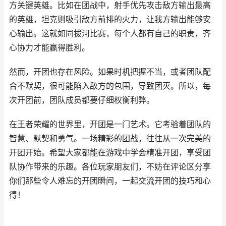
方关键英雄。比如在团战中，射手优先攻击敌方输出最高
的英雄，坦克则吸引敌方前排的火力，让我方输出能够安
心输出。这就如同拔河比赛，每个人都有自己的职责，齐
心协力才能赢得胜利。
然而，开团也存在风险。如果时机把握不当，或者团队配
合不默契，很可能陷入敌方的包围，导致团灭。所以，每
次开团前，团队成员都要仔细权衡利弊。
在王者荣耀的世界里，开团是一门艺术。它考验着团队的
智慧、默契和勇气。一场精彩的团战，往往从一次完美的
开团开始。希望大家都能在游戏中学会精准开团，享受团
队协作带来的乐趣。各位玩家朋友们，不妨在评论区分享
你们那些令人难忘的开团瞬间，一起交流开团的技巧和心
得！