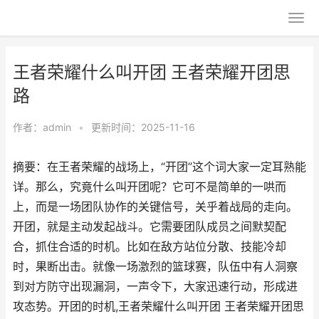
王者荣耀什么叫开团 王者荣耀开团思
路
作者：
admin
•
更新时间：2025-11-16
摘要：在王者荣耀的战场上，“开团”这个词大家一定耳熟能
详。那么，究竟什么叫开团呢？它可不是简单的一哄而
上，而是一场团队协作的关键信号，关乎着战局的走向。
开团，就是主动发起战斗。它需要团队成员之间默契配
合，抓住合适的时机。比如在敌方站位分散、技能冷却
时，果断出击。就像一场激烈的篮球赛，队伍中有人洞察
到对方防守出现漏洞，一声令下，大家迅速行动，形成进
攻态势。开团的时机,王者荣耀什么叫开团 王者荣耀开团思