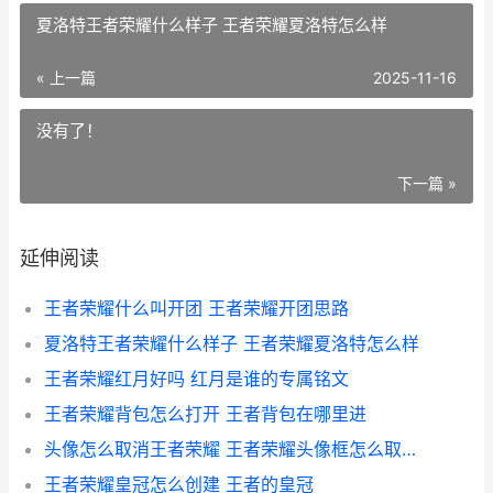
夏洛特王者荣耀什么样子 王者荣耀夏洛特怎么样
« 上一篇
2025-11-16
没有了！
下一篇 »
延伸阅读
王者荣耀什么叫开团 王者荣耀开团思路
夏洛特王者荣耀什么样子 王者荣耀夏洛特怎么样
王者荣耀红月好吗 红月是谁的专属铭文
王者荣耀背包怎么打开 王者背包在哪里进
头像怎么取消王者荣耀 王者荣耀头像框怎么取消使用
王者荣耀皇冠怎么创建 王者的皇冠