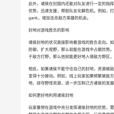
此外，诸侯在封国内还能对队友进行一定的指挥
优势，迅速支援，帮助队友化解危机。例如，打
gank，增加击杀敌方英雄的机会。
封地对游戏胜负的影响
诸侯封地的状况直接影响着游戏的胜负走向。如
防御，扩大视野，那么就能在游戏中占据优势。
于敌方打野，那么他就能更好地入侵敌方野区，
相反，如果诸侯不能守住自己的封地，资源被敌
变得十分被动。例如，线上玩家如果频繁被敌方 
地，掠夺野怪资源，进一步压制己方诸侯的发展
如何更好地利用诸侯封地
玩家要想在游戏中充分发挥诸侯封地的优势，需