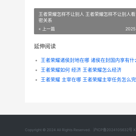
王者荣耀怎样不让别人 王者荣耀怎样不让别人看
密关系
« 上一篇
2025
延伸阅读
王者荣耀如何 经济 王者荣耀怎么经济
王者荣耀 主宰在哪 王者荣耀主宰任务怎么
Copyright © 2024 All Rights Reserved.
沪ICP备2024105632号