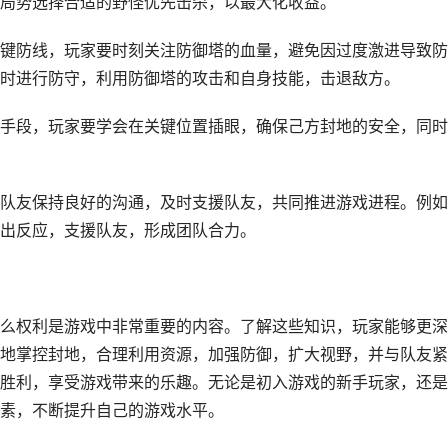
局势选择合适的野怪优先击杀，以最大化收益。
键防线，玩家要时刻关注防御塔的血量，避免因过度激进导致防
时进行防守，利用防御塔的攻击和自身技能，击退敌方。
手段，玩家要学会在关键位置插眼，确保己方封地的安全，同时
队友保持良好的沟通，及时支援队友，共同推进游戏进程。例如
出反应，支援队友，形成团队合力。
么权利是游戏中非常重要的内容。了解这些知识，玩家能够更深
地掌控封地，合理利用资源，加强防御，扩大视野，并与队友紧
胜利，享受游戏带来的乐趣。无论是初入游戏的新手玩家，还是
素，不断提升自己的游戏水平。