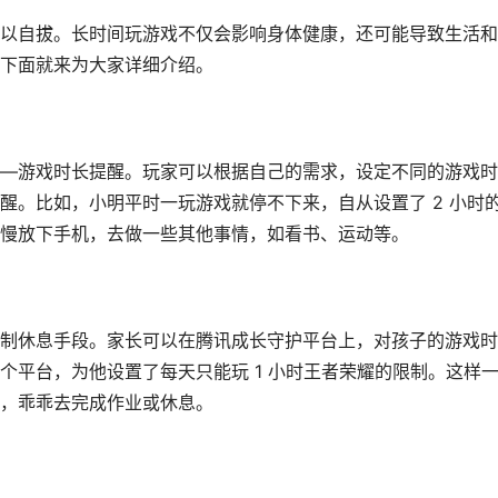
以自拔。长时间玩游戏不仅会影响身体健康，还可能导致生活和
下面就来为大家详细介绍。
—游戏时长提醒。玩家可以根据自己的需求，设定不同的游戏时
醒。比如，小明平时一玩游戏就停不下来，自从设置了 2 小时
慢放下手机，去做一些其他事情，如看书、运动等。
制休息手段。家长可以在腾讯成长守护平台上，对孩子的游戏时
个平台，为他设置了每天只能玩 1 小时王者荣耀的限制。这样
，乖乖去完成作业或休息。