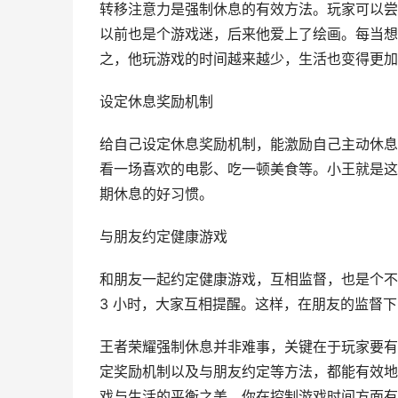
转移注意力是强制休息的有效方法。玩家可以尝
以前也是个游戏迷，后来他爱上了绘画。每当想
之，他玩游戏的时间越来越少，生活也变得更加
设定休息奖励机制
给自己设定休息奖励机制，能激励自己主动休息
看一场喜欢的电影、吃一顿美食等。小王就是这
期休息的好习惯。
与朋友约定健康游戏
和朋友一起约定健康游戏，互相监督，也是个不
3 小时，大家互相提醒。这样，在朋友的监督
王者荣耀强制休息并非难事，关键在于玩家要有
定奖励机制以及与朋友约定等方法，都能有效地
戏与生活的平衡之美。你在控制游戏时间方面有