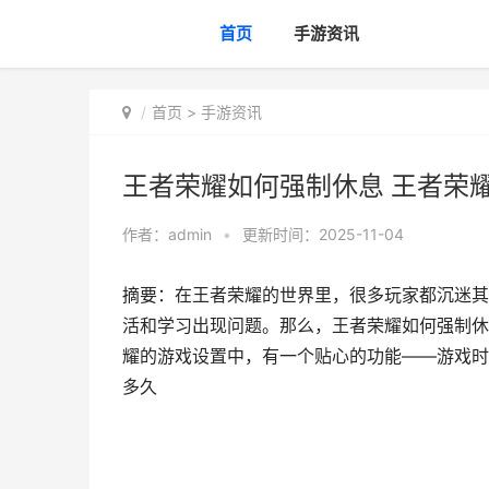
首页
手游资讯
首页
>
手游资讯
王者荣耀如何强制休息 王者荣
作者：
admin
•
更新时间：2025-11-04
摘要：在王者荣耀的世界里，很多玩家都沉迷其
活和学习出现问题。那么，王者荣耀如何强制休
耀的游戏设置中，有一个贴心的功能——游戏时
多久