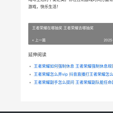
游戏，快乐生活！
王者荣耀在哪抽奖 王者荣耀去哪抽奖
« 上一篇
2025
延伸阅读
王者荣耀怎么弄vip 抖音直播打王者荣耀怎