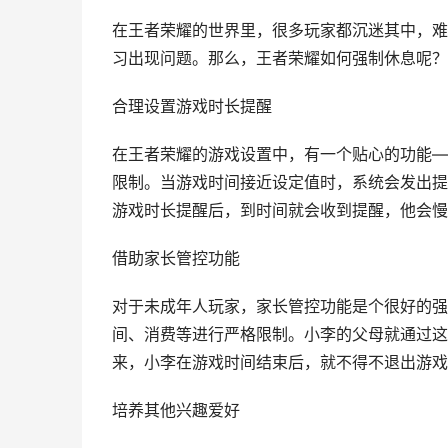
在王者荣耀的世界里，很多玩家都沉迷其中，难
习出现问题。那么，王者荣耀如何强制休息呢？
合理设置游戏时长提醒
在王者荣耀的游戏设置中，有一个贴心的功能—
限制。当游戏时间接近设定值时，系统会发出提
游戏时长提醒后，到时间就会收到提醒，他会慢
借助家长管控功能
对于未成年人玩家，家长管控功能是个很好的强
间、消费等进行严格限制。小李的父母就通过这
来，小李在游戏时间结束后，就不得不退出游戏
培养其他兴趣爱好