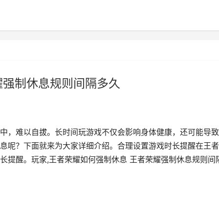
耀强制休息规则间隔多久
中，难以自拔。长时间玩游戏不仅会影响身体健康，还可能导致
息呢？下面就来为大家详细介绍。合理设置游戏时长提醒在王者
长提醒。玩家,王者荣耀如何强制休息 王者荣耀强制休息规则间