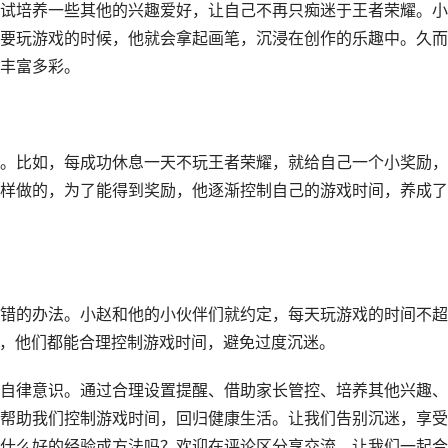
试培养一些其他的兴趣爱好，让自己不再只痴迷于王者荣耀。小
要玩游戏的时候，他就会拿起画笔，沉浸在创作的乐趣中。久而
丰富多彩。
。比如，每成功休息一天不玩王者荣耀，就给自己一个小奖励，
样做的，为了能得到奖励，他逐渐控制自己的游戏时间，养成了
错的办法。小赵和他的小伙伴们就约定，每天玩游戏的时间不超
下，他们都能合理控制游戏时间，避免过度沉迷。
自律意识。通过合理设置提醒、借助家长管控、培养其他兴趣、
帮助我们控制游戏时间，回归健康生活。让我们告别沉迷，享受
什么好的经验或方法吗？欢迎在评论区分享交流，让我们一起合