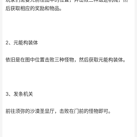
后获取相应的奖励和物品。
2、元能构装体
依旧是在图中位置击败三种怪物，然后获取元能构装体。
3、发条机关
前往须弥的沙漠圣显厅，击败在门前的怪物即可。