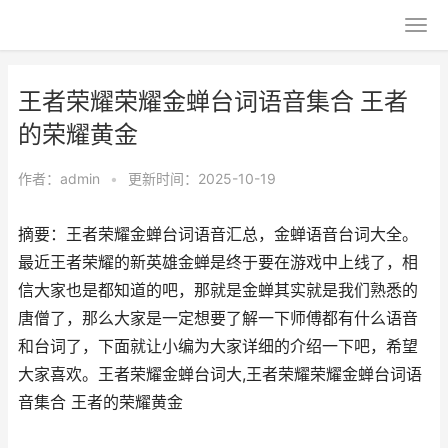
王者荣耀荣耀金蝉台词语音集合 王者
的荣耀黄金
作者：
admin
•
更新时间：2025-10-19
摘要：王者荣耀金蝉台词语音汇总，金蝉语音台词大全。
最近王者荣耀的新英雄金蝉是终于要在游戏中上线了，相
信大家也是都知道的吧，那就是金蝉其实就是我们熟悉的
唐僧了，那么大家是一定想要了解一下师傅都有什么语音
和台词了，下面就让小编为大家详细的介绍一下吧，希望
大家喜欢。王者荣耀金蝉台词大,王者荣耀荣耀金蝉台词语
音集合 王者的荣耀黄金