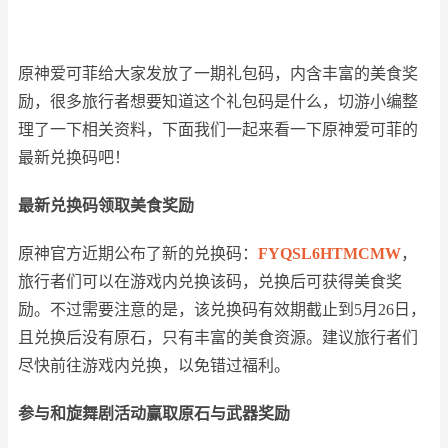
原神爱可菲给大家发放了一期礼包码，内含丰富的美食奖
励，很多旅行者想要知道这个礼包码是什么，切游小编整
理了一下相关资料，下面我们一起来看一下原神爱可菲的
最新兑换码吧！
最新兑换码领取美食奖励
原神官方近期公布了新的兑换码：
FYQSL6HTMCMW
，
旅行者们可以在游戏内兑换该码，兑换后可获得美食奖
励。不过需要注意的是，该兑换码有效期截止到5月26日，
且兑换后没有原石，只有丰富的美食资源。建议旅行者们
尽快前往游戏内兑换，以免错过福利。
参与和旋舞剧活动赢取原石与武器奖励