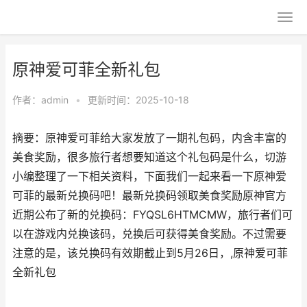
原神爱可菲全新礼包
作者：
admin
•
更新时间：2025-10-18
摘要：原神爱可菲给大家发放了一期礼包码，内含丰富的
美食奖励，很多旅行者想要知道这个礼包码是什么，切游
小编整理了一下相关资料，下面我们一起来看一下原神爱
可菲的最新兑换码吧！最新兑换码领取美食奖励原神官方
近期公布了新的兑换码：FYQSL6HTMCMW，旅行者们可
以在游戏内兑换该码，兑换后可获得美食奖励。不过需要
注意的是，该兑换码有效期截止到5月26日，,原神爱可菲
全新礼包