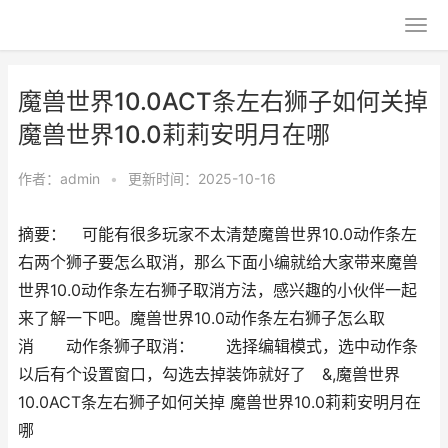
魔兽世界10.0ACT条左右狮子如何关掉
魔兽世界10.0莉莉安明月在哪
作者：
admin
•
更新时间：2025-10-16
摘要： 可能有很多玩家不太清楚魔兽世界10.0动作条左
右两个狮子要怎么取消，那么下面小编就给大家带来魔兽
世界10.0动作条左右狮子取消方法，感兴趣的小伙伴一起
来了解一下吧。魔兽世界10.0动作条左右狮子怎么取
消 动作条狮子取消： 选择编辑模式，选中动作条
以后有个设置窗口，勾选去掉装饰就好了 &,魔兽世界
10.0ACT条左右狮子如何关掉 魔兽世界10.0莉莉安明月在
哪