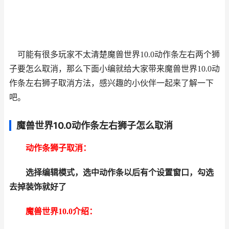
可能有很多玩家不太清楚魔兽世界10.0动作条左右两个狮
子要怎么取消，那么下面小编就给大家带来魔兽世界10.0动
作条左右狮子取消方法，感兴趣的小伙伴一起来了解一下
吧。
魔兽世界10.0动作条左右狮子怎么取消
动作条狮子取消：
选择编辑模式，选中动作条以后有个设置窗口，勾选
去掉装饰就好了
魔兽世界10.0介绍：