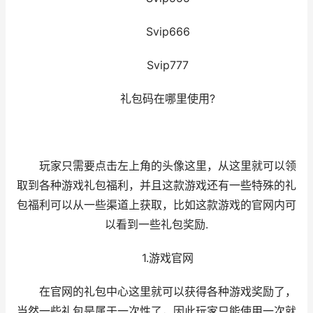
Svip666
Svip777
礼包码在哪里使用?
玩家只需要点击左上角的头像这里，从这里就可以领
取到各种游戏礼包福利，并且这款游戏还有一些特殊的礼
包福利可以从一些渠道上获取，比如这款游戏的官网内可
以看到一些礼包奖励.
1.游戏官网
在官网的礼包中心这里就可以获得各种游戏奖励了，
当然一些礼包是属于一次性了，因此玩家只能使用一次就