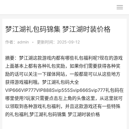
梦江湖礼包码锦集 梦江湖时装价格
作者：
admin
•
更新时间：2025-09-12
摘要：梦江湖这款游戏内都有哪些礼包福利呢?现在的游戏
上面基本上都有各种礼包奖励，如果你们需要获得各种奖
励的话可以关注一下媒体网站，一般都是可以从这些地方
获得游戏福利哦。梦江湖礼包码大全
VIP666VIP777VIP888Svip555Svip666Svip777礼包码在
哪里使用?玩家只需要点击左上角的头像这里，从这里就可
以领取到各种游戏礼包福利，并且这款游戏还有一些特殊
的礼包福利,梦江湖礼包码锦集 梦江湖时装价格