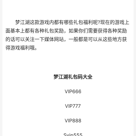
梦江湖这款游戏内都有哪些礼包福利呢?现在的游戏上
面基本上都有各种礼包奖励，如果你们需要获得各种奖励
的话可以关注一下媒体网站，一般都是可以从这些地方获
得游戏福利哦。
梦江湖礼包码大全
VIP666
VIP777
VIP888
Svip555