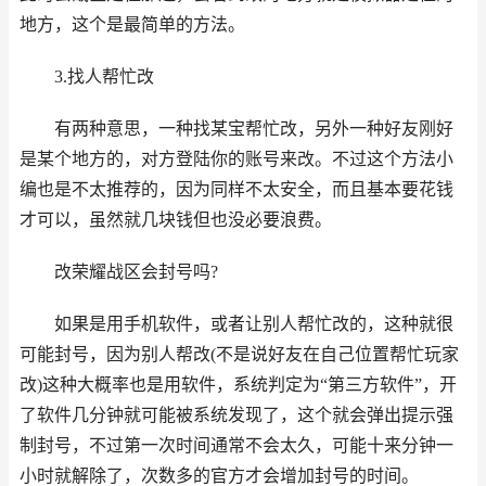
地方，这个是最简单的方法。
3.找人帮忙改
有两种意思，一种找某宝帮忙改，另外一种好友刚好
是某个地方的，对方登陆你的账号来改。不过这个方法小
编也是不太推荐的，因为同样不太安全，而且基本要花钱
才可以，虽然就几块钱但也没必要浪费。
改荣耀战区会封号吗?
如果是用手机软件，或者让别人帮忙改的，这种就很
可能封号，因为别人帮改(不是说好友在自己位置帮忙玩家
改)这种大概率也是用软件，系统判定为“第三方软件”，开
了软件几分钟就可能被系统发现了，这个就会弹出提示强
制封号，不过第一次时间通常不会太久，可能十来分钟一
小时就解除了，次数多的官方才会增加封号的时间。