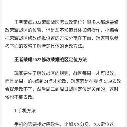
王者荣耀2022荣耀战区怎么改定位？很多人都想要修
改荣耀战区的位置，但是却不知道具体如何操作，小编会
把荣耀战区修改虚拟位置的方法分享在下面，玩家可以参
考下面的攻略了解清楚具体的更改方法。
王者荣耀
2022修改荣耀战区定位方法
玩家要先了解改战区的规则，战区每周一才可以改，
而且是周一的6点到24点才能改，玩家若是在零点-5:59去改
会提示改不了，然后周二到周日战区定位是关闭的，这时
候也不能去改。
1.手机方法
手机的话要找对应软件，比如XX分身、XX定位这