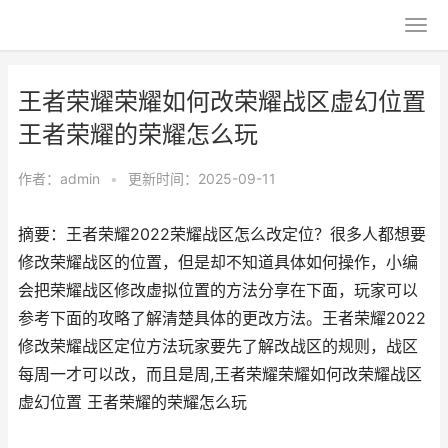
王者荣耀荣耀如何改荣耀战区虚幻位置
王者荣耀的荣耀怎么玩
作者：
admin
•
更新时间：2025-09-11
摘要：王者荣耀2022荣耀战区怎么改定位？很多人都想要
修改荣耀战区的位置，但是却不知道具体如何操作，小编
会把荣耀战区修改虚拟位置的方法分享在下面，玩家可以
参考下面的攻略了解清楚具体的更改方法。王者荣耀2022
修改荣耀战区定位方法玩家要先了解改战区的规则，战区
每周一才可以改，而且是周,王者荣耀荣耀如何改荣耀战区
虚幻位置 王者荣耀的荣耀怎么玩