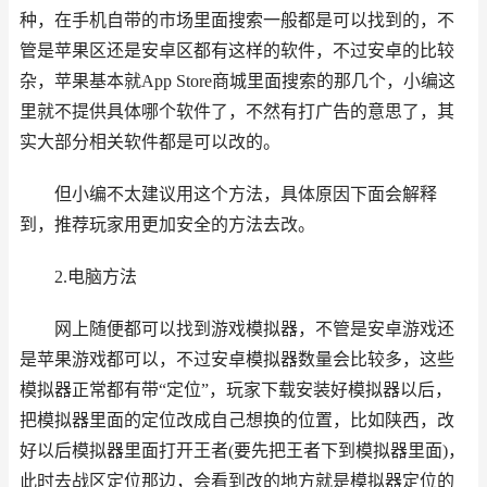
种，在手机自带的市场里面搜索一般都是可以找到的，不
管是苹果区还是安卓区都有这样的软件，不过安卓的比较
杂，苹果基本就App Store商城里面搜索的那几个，小编这
里就不提供具体哪个软件了，不然有打广告的意思了，其
实大部分相关软件都是可以改的。
但小编不太建议用这个方法，具体原因下面会解释
到，推荐玩家用更加安全的方法去改。
2.电脑方法
网上随便都可以找到游戏模拟器，不管是安卓游戏还
是苹果游戏都可以，不过安卓模拟器数量会比较多，这些
模拟器正常都有带“定位”，玩家下载安装好模拟器以后，
把模拟器里面的定位改成自己想换的位置，比如陕西，改
好以后模拟器里面打开王者(要先把王者下到模拟器里面)，
此时去战区定位那边，会看到改的地方就是模拟器定位的