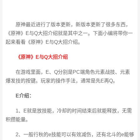
原神最近进行了版本更新，新版本更新了很多东西，
《原神》E与Q大招介绍就是其中之一。下面小编将带你一
起来看看《原神》E与Q大招介绍。
《原神》E与Q大招介绍
在游戏里面，E、Q分别是PC端角色元素战技、元素
爆发技的按键。玩家的操作手法，通常是先E再Q。
E介绍：
1、E就是放技能，冷却的时间结束后就能释放，无需
积攒能量。
2、一般行秋的e技能可以有效减伤，还有北斗的e能够