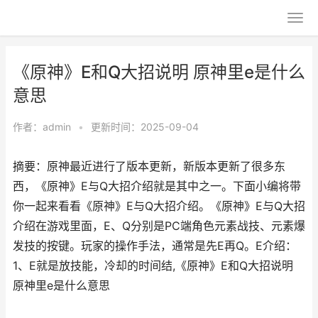
《原神》E和Q大招说明 原神里e是什么
意思
作者：
admin
•
更新时间：2025-09-04
摘要：原神最近进行了版本更新，新版本更新了很多东
西，《原神》E与Q大招介绍就是其中之一。下面小编将带
你一起来看看《原神》E与Q大招介绍。《原神》E与Q大招
介绍在游戏里面，E、Q分别是PC端角色元素战技、元素爆
发技的按键。玩家的操作手法，通常是先E再Q。E介绍：
1、E就是放技能，冷却的时间结,《原神》E和Q大招说明
原神里e是什么意思