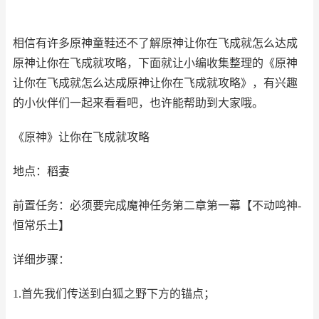
相信有许多原神童鞋还不了解原神让你在飞成就怎么达成
原神让你在飞成就攻略，下面就让小编收集整理的《原神
让你在飞成就怎么达成原神让你在飞成就攻略》，有兴趣
的小伙伴们一起来看看吧，也许能帮助到大家哦。
《原神》让你在飞成就攻略
地点：稻妻
前置任务：必须要完成魔神任务第二章第一幕【不动鸣神-
恒常乐土】
详细步骤：
1.首先我们传送到白狐之野下方的锚点；