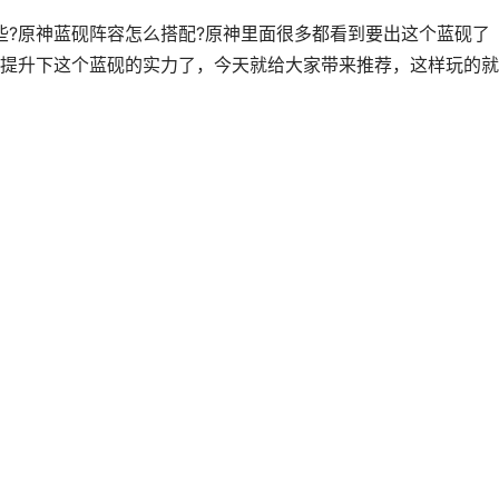
些?原神蓝砚阵容怎么搭配?原神里面很多都看到要出这个蓝砚了
提升下这个蓝砚的实力了，今天就给大家带来推荐，这样玩的就