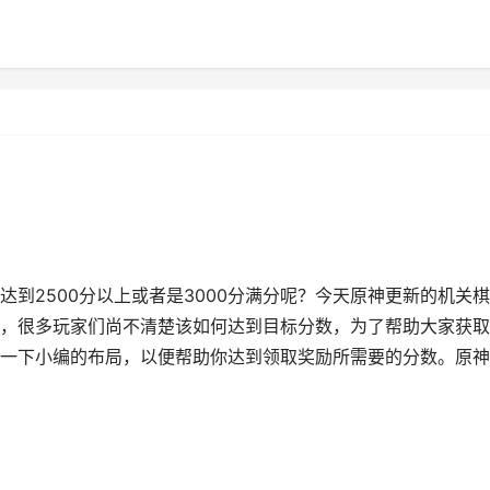
到2500分以上或者是3000分满分呢？今天原神更新的机关
，很多玩家们尚不清楚该如何达到目标分数，为了帮助大家获取
一下小编的布局，以便帮助你达到领取奖励所需要的分数。原神