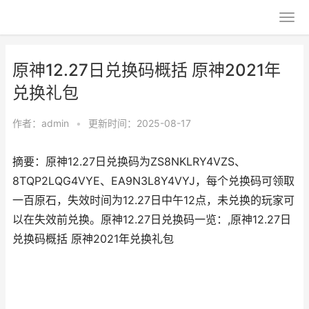
原神12.27日兑换码概括 原神2021年
兑换礼包
作者：
admin
•
更新时间：2025-08-17
摘要：原神12.27日兑换码为ZS8NKLRY4VZS、
8TQP2LQG4VYE、EA9N3L8Y4VYJ，每个兑换码可领取
一百原石，失效时间为12.27日中午12点，未兑换的玩家可
以在失效前兑换。原神12.27日兑换码一览：,原神12.27日
兑换码概括 原神2021年兑换礼包