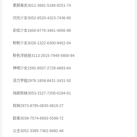
素颜美女3011-3681-5186-8251-74
闪光少女3052-6520-4323-7436-90
彩绘少女1600-8776-3461-4006-98
粉粉少女3026-1322-6300-9452-04
粉色洋娃娃3113-2015-7949-5800-94
神明少女1592-8507-2728-4893-64
活力学姐2976-1858-8431-3431-50
纯欲软妹3053-1527-7200-0194-01
软妹2973-8795-0835-0819-27
欧美3039-7574-6693-5599-72
公主3052-3395-7362-9482-46