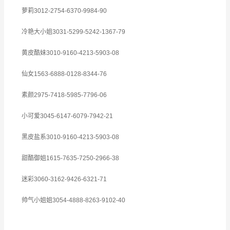
萝莉3012-2754-6370-9984-90
冷艳大小姐3031-5299-5242-1367-79
黄皮酷妹3010-9160-4213-5903-08
仙女1563-6888-0128-8344-76
素颜2975-7418-5985-7796-06
小可爱3045-6147-6079-7942-21
黑皮盐系3010-9160-4213-5903-08
甜酷御姐1615-7635-7250-2966-38
迷彩3060-3162-9426-6321-71
帅气小姐姐3054-4888-8263-9102-40