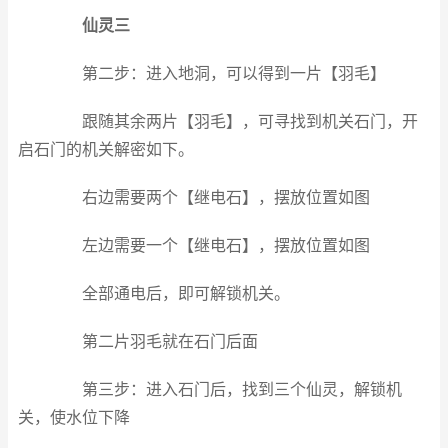
仙灵三
第二步：进入地洞，可以得到一片【羽毛】
跟随其余两片【羽毛】，可寻找到机关石门，开
启石门的机关解密如下。
右边需要两个【继电石】，摆放位置如图
左边需要一个【继电石】，摆放位置如图
全部通电后，即可解锁机关。
第二片羽毛就在石门后面
第三步：进入石门后，找到三个仙灵，解锁机
关，使水位下降