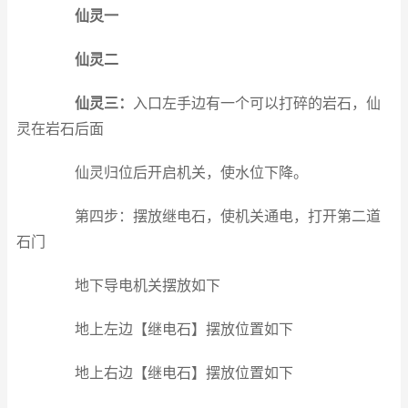
仙灵一
仙灵二
仙灵三：
入口左手边有一个可以打碎的岩石，仙
灵在岩石后面
仙灵归位后开启机关，使水位下降。
第四步：摆放继电石，使机关通电，打开第二道
石门
地下导电机关摆放如下
地上左边【继电石】摆放位置如下
地上右边【继电石】摆放位置如下