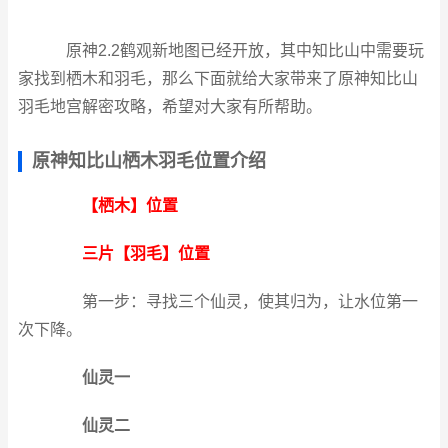
原神2.2鹤观新地图已经开放，其中知比山中需要玩
家找到栖木和羽毛，那么下面就给大家带来了原神知比山
羽毛地宫解密攻略，希望对大家有所帮助。
原神知比山栖木羽毛位置介绍
【栖木】位置
三片【羽毛】位置
第一步：寻找三个仙灵，使其归为，让水位第一
次下降。
仙灵一
仙灵二