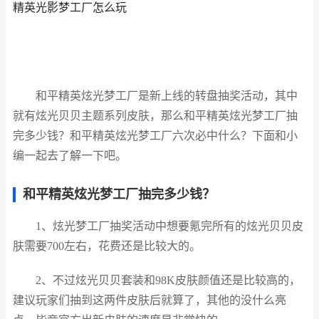
精英光影梦工厂怎么玩
和平精英炫光梦工厂是新上线的转盘抽奖活动，其中
就有炫光贝贝主题系列皮肤，那么和平精英炫光梦工厂抽
完多少钱？和平精英炫光梦工厂六次必中什么？下面和小
编一起去了解一下吧。
和平精英炫光梦工厂抽完多少钱？
1、炫光梦工厂抽奖活动中想要氪完所有的炫光贝贝皮
肤需要700左右，花费还是比较大的。
2、不过炫光贝贝套装和98K皮肤颜值还是比较高的，
建议玩家们抽到这两件皮肤后就算了，其他的没什么亮