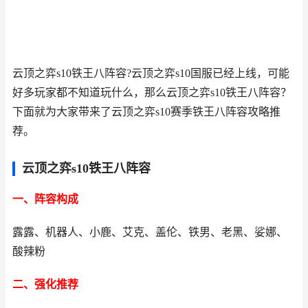
云顶之弈s10铁王八阵容?云顶之弈s10国服已经上线，可能
好多玩家都不知道玩什么，那么云顶之弈s10铁王八阵容？
下面就为大家带来了云顶之弈s10赛季铁王八阵容攻略推
荐。
云顶之弈s10铁王八阵容
一、阵容构成
露露、机器人、小鹿、艾克、盖伦、铁男、老黑、娑娜、
酸辣粉
二、强化推荐