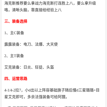
海克斯推荐要么拿战力海克斯打连胜上八，要么拿升级
咯，清晰头脑，靠直接给经验上八
三、装备选择
1、主C装备
露露装备：电刀、法爆、大天使
2、主T装备
艾克装备：日炎、狂徒、头盔
四、运营思路
4-1/4-2拉7，小d出以上阵容基础旗子随后慢d三星璐璐+目
星艾克即可，多余法强装备可给阿狸。