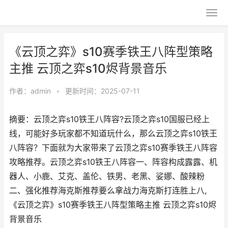
《云顶之弈》s10赛季铁王八阵型策略
主推 云顶之弈s10烬背景音乐
作者：
admin
•
更新时间：2025-07-11
摘要：云顶之弈s10铁王八阵容?云顶之弈s10国服已经上
线，可能好多玩家都不知道玩什么，那么云顶之弈s10铁王
八阵容？下面就为大家带来了云顶之弈s10赛季铁王八阵容
攻略推荐。云顶之弈s10铁王八阵容一、阵容构成露露、机
器人、小鹿、艾克、盖伦、铁男、老黑、娑娜、酸辣粉
二、强化推荐海克斯推荐要么拿战力海克斯打连胜上八,
《云顶之弈》s10赛季铁王八阵型策略主推 云顶之弈s10烬
背景音乐