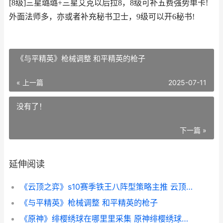
[8级]三星璐璐+三星艾克以后拉8，8级可补五费强势单卡!
外面法师多，亦或者补充秘书卫士，9级可以开6秘书!
《与平精英》枪械调整 和平精英的枪子
« 上一篇
2025-07-11
没有了！
下一篇 »
延伸阅读
《云顶之弈》s10赛季铁王八阵型策略主推 云顶之弈s10烬背景音乐
《与平精英》枪械调整 和平精英的枪子
《原神》绯樱绣球在哪里里采集 原神绯樱绣球位置图