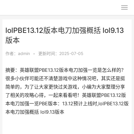
lolPBE13.12版本电刀加强概括 lol9.13
版本
作者：
admin
•
更新时间：2025-07-05
摘要：英雄联盟PBE13.12版本电刀加强一览是怎么样的？
很多小伙伴可能还不清楚游戏中这种情况吧，其实还是挺
简单的，为了让大家更快过关游戏，小编为大家整理分享
了相关的攻略心得，一起来看看吧！英雄联盟PBE13.12版
本电刀加强一览PBE版本：13.12预计上线时,lolPBE13.12版
本电刀加强概括 lol9.13版本