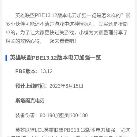
英雄联盟PBE13.12版本电刀加强一览是怎么样的？很
多小伙伴可能还不清楚游戏中这种情况吧，其实还是挺简
单的，为了让大家更快过关游戏，小编为大家整理分享了
相关的攻略心得，一起来看看吧！
英雄联盟PBE13.12版本电刀加强一览
PBE版本：
13.12
预计上线时间：
2023年6月15日
斯塔缇克电刃
装备伤害：80-190加强到100-180
英雄联盟LOL英雄联盟PBE13.12版本电刀加强一览这