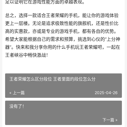
足以证明它在游戏性能方面的卓越表现。
总之，选择一款适合王者荣耀的手机，能让你的游戏体验
更上一层楼。无论是追求极致性能的旗舰机，还是性价比
高的实惠款，亦或是专业的游戏手机，都有各自的优势。
希望大家能根据自己的需求和预算，挑选到心仪的“上分神
器”。快来和我分享你用的什么手机玩王者荣耀吧，一起在
王者峡谷中畅快激战！
王者荣耀怎么区分段位 王者里面的段位怎么分
« 上一篇
2025-04-26
没有了！
下一篇 »