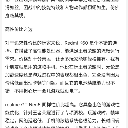
滑如丝，团战中的技能特效和人物动作都栩栩如生，仿佛
身临其境。
高性价比之选
对于追求性价比的玩家来说，Redmi K60 是个不错的选
择。它搭载了高性能处理器，能满足王者荣耀的流畅运行
需求。价格却十分亲民，让更多玩家能够轻松拥有。我有
个朋友就是用的这款手机，他说在玩王者荣耀时，无论是
加载速度还是游戏过程中的表现都很出色，完全没有因为
价格低而出现卡顿等问题。而且它的电池续航能力也不
错，不用担心玩一会儿游戏就没电了。
realme GT Neo5 同样性价比超高。它具备出色的游戏性
能优化，针对王者荣耀进行了专项调校。玩游戏时，帧率
稳定，网络延迟低。手机的散热系统也很给力，长时间玩