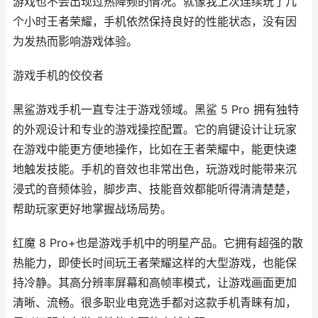
游戏也不会出现过热降频的情况。就像我上次连续玩了几
个小时王者荣耀，手机依然保持良好的性能状态，没有因
为发热而影响游戏体验。
游戏手机的佼佼者
黑鲨游戏手机一直专注于游戏领域。黑鲨 5 Pro 拥有独特
的外观设计和专业的游戏操控配置。它的肩键设计让玩家
在游戏中能更方便地操作，比如在王者荣耀中，能更快速
地触发技能。手机的音效也非常出色，玩游戏时能带来沉
浸式的音频体验，脚步声、技能音效都能听得清清楚楚，
帮助玩家更好地掌握战场局势。
红魔 8 Pro+也是游戏手机中的明星产品。它拥有超强的散
热能力，即使长时间玩王者荣耀这样的大型游戏，也能保
持冷静。其高分辨率屏幕和高帧率模式，让游戏画面更加
清晰、流畅。很多职业电竞选手都对这款手机青睐有加，